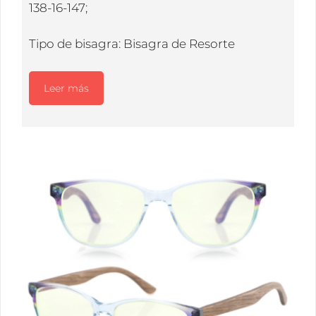
138-16-147;
Tipo de bisagra: Bisagra de Resorte
Leer más