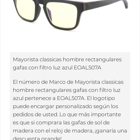
Mayorista classicas hombre rectangulares
gafas con filtro luz azul EOAL507A
El número de Marco de Mayorista classicas
hombre rectangulares gafas con filtro luz
azul pertenece a EOAL507A. El logotipo
puede encargar personalizado según los
pedidos de usted. Lo que más importante
es que si comprara las gafas de sol de
madera con el reloj de madera, ¡ganaría una
descuenta grande!