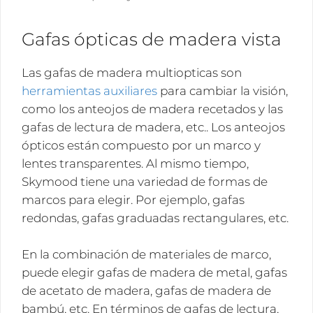
Gafas ópticas de madera vista
Las gafas de madera multiopticas son
herramientas auxiliares
para cambiar la visión,
como los anteojos de madera recetados y las
gafas de lectura de madera, etc.. Los anteojos
ópticos están compuesto por un marco y
lentes transparentes. Al mismo tiempo,
Skymood tiene una variedad de formas de
marcos para elegir. Por ejemplo, gafas
redondas, gafas graduadas rectangulares, etc.
En la combinación de materiales de marco,
puede elegir gafas de madera de metal, gafas
de acetato de madera, gafas de madera de
bambú, etc. En términos de gafas de lectura,