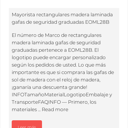
Mayorista rectangulares madera laminada
gafas de seguridad graduadas EOML28B
El número de Marco de rectangulares
madera laminada gafas de seguridad
graduadas pertenece a EOML28B. El
logotipo puede encargar personalizado
según los pedidos de usted. Lo que más
importante es que si comprara las gafas de
sol de madera con el reloj de madera,
¡ganaría una descuenta grande!
INFOTamañoMaterialLogotipoEmbalaje y
TransporteFAQINFO — Primero, los
materiales ...
Read more
Leer más