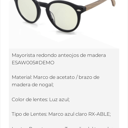
Mayorista redondo anteojos de madera
ESAW005#DEMO
Material: Marco de acetato / brazo de
madera de nogal;
Color de lentes: Luz azul;
Tipo de Lentes: Marco azul claro RX-ABLE;