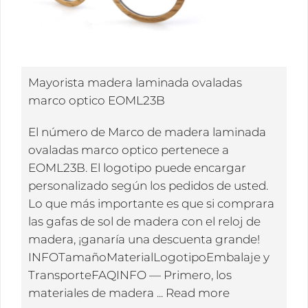
Mayorista madera laminada ovaladas
marco optico EOML23B
El número de Marco de madera laminada
ovaladas marco optico pertenece a
EOML23B. El logotipo puede encargar
personalizado según los pedidos de usted.
Lo que más importante es que si comprara
las gafas de sol de madera con el reloj de
madera, ¡ganaría una descuenta grande!
INFOTamañoMaterialLogotipoEmbalaje y
TransporteFAQINFO — Primero, los
materiales de madera ...
Read more