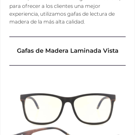
para ofrecer a los clientes una mejor
experiencia, utilizamos gafas de lectura de
madera de la más alta calidad.
Gafas de Madera Laminada Vista