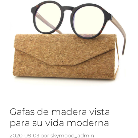
Gafas de madera vista
para su vida moderna
2020-08-03
por
skymood_admin