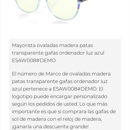
Mayorista ovaladas madera patas
transparente gafas ordenador luz azul
ESAW008#DEMO
El número de Marco de ovaladas madera
patas transparente gafas ordenador luz
azul pertenece a ESAW008#DEMO. El
logotipo puede encargar personalizado
según los pedidos de usted. Lo que más
importante es que si comprara las gafas de
sol de madera con el reloj de madera,
¡ganaría una descuenta grande!