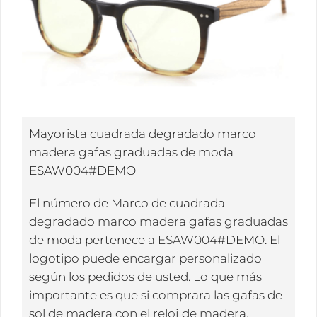
Mayorista cuadrada degradado marco
madera gafas graduadas de moda
ESAW004#DEMO
El número de Marco de cuadrada
degradado marco madera gafas graduadas
de moda pertenece a ESAW004#DEMO. El
logotipo puede encargar personalizado
según los pedidos de usted. Lo que más
importante es que si comprara las gafas de
sol de madera con el reloj de madera,