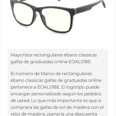
Mayorista rectangulares ébano classicas
gafas de graduadas online EOAL018E
El número de Marco de rectangulares
ébano classicas gafas de graduadas online
pertenece a EOAL018E. El logotipo puede
encargar personalizado según los pedidos
de usted. Lo que más importante es que si
comprara las gafas de sol de madera con el
reloj de madera, ¡ganaría una descuenta