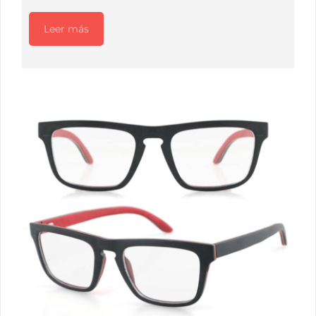
Leer más