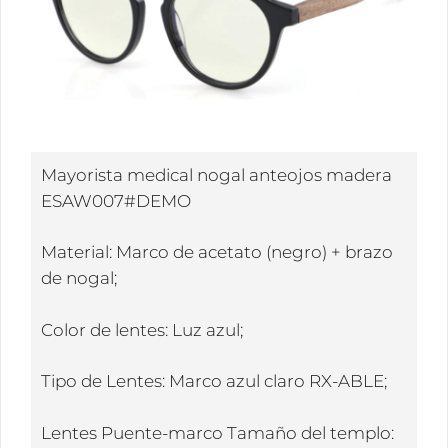
Mayorista medical nogal anteojos madera
ESAW007#DEMO
Material: Marco de acetato (negro) + brazo
de nogal;
Color de lentes: Luz azul;
Tipo de Lentes: Marco azul claro RX-ABLE;
Lentes Puente-marco Tamaño del templo: