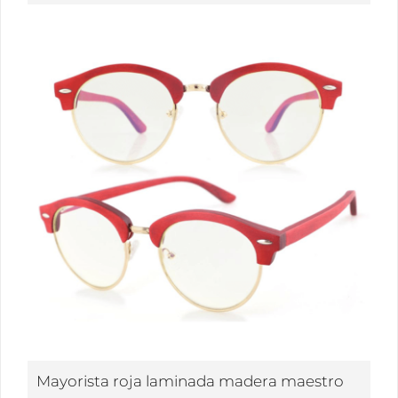
Mayorista roja laminada madera maestro