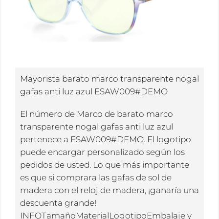
Mayorista barato marco transparente nogal
gafas anti luz azul ESAW009#DEMO
El número de Marco de barato marco
transparente nogal gafas anti luz azul
pertenece a ESAW009#DEMO. El logotipo
puede encargar personalizado según los
pedidos de usted. Lo que más importante
es que si comprara las gafas de sol de
madera con el reloj de madera, ¡ganaría una
descuenta grande!
INFOTamañoMaterialLogotipoEmbalaje y