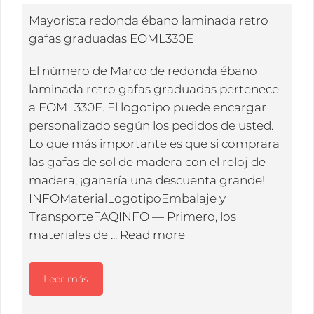
Mayorista redonda ébano laminada retro
gafas graduadas EOML330E
El número de Marco de redonda ébano
laminada retro gafas graduadas pertenece
a EOML330E. El logotipo puede encargar
personalizado según los pedidos de usted.
Lo que más importante es que si comprara
las gafas de sol de madera con el reloj de
madera, ¡ganaría una descuenta grande!
INFOMaterialLogotipoEmbalaje y
TransporteFAQINFO — Primero, los
materiales de ...
Read more
Leer más