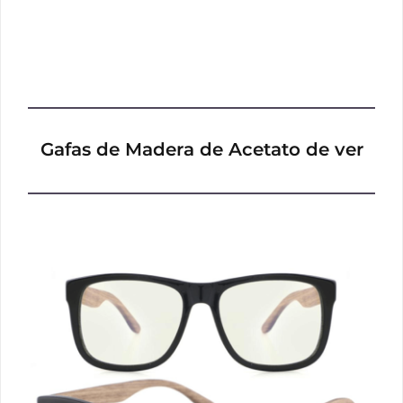
Gafas de Madera de Acetato de ver