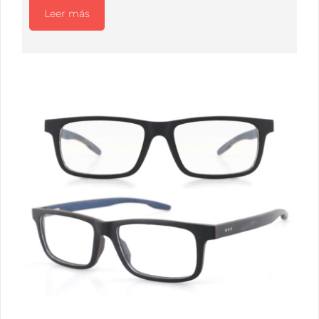
Leer más