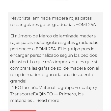
Mayorista laminada madera rojas patas
rectangulares gafas graduadas EOML25A
El número de Marco de laminada madera
rojas patas rectangulares gafas graduadas
pertenece a EOML25A. El logotipo puede
encargar personalizado según los pedidos
de usted. Lo que más importante es que si
comprara las gafas de sol de madera con el
reloj de madera, ¡ganaría una descuenta
grande!
INFOTamañoMaterialLogotipoEmbalaje y
TransporteFAQINFO — Primero, los
materiales ...
Read more