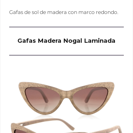
Gafas de sol de madera con marco redondo.
Gafas Madera Nogal Laminada