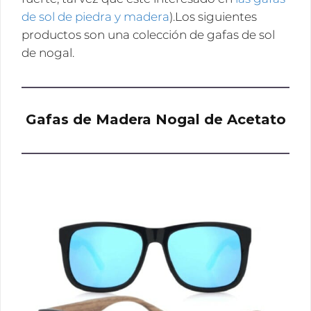
de sol de piedra y madera
).Los siguientes
productos son una colección de gafas de sol
de nogal.
Gafas de Madera Nogal de Acetato