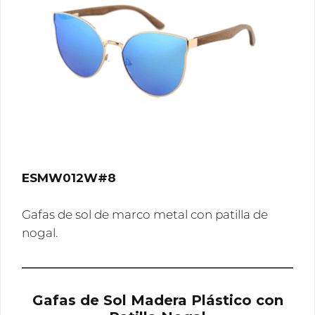
ESMW012W#8
Gafas de sol de marco metal con patilla de
nogal.
Gafas de Sol Madera Plástico con