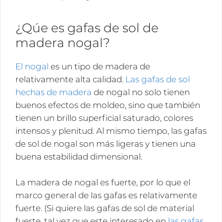
¿Qúe es gafas de sol de
madera nogal?
El nogal
es un tipo de madera de
relativamente alta calidad.
Las gafas de sol
hechas de madera
de nogal no solo tienen
buenos efectos de moldeo, sino que también
tienen un brillo superficial saturado, colores
intensos y plenitud. Al mismo tiempo, las gafas
de sol de nogal son más ligeras y tienen una
buena estabilidad dimensional.
La madera de nogal es fuerte, por lo que el
marco general de las gafas es relativamente
fuerte. (Si quiere las gafas de sol de material
fuerte, tal vez que este interesado en
las gafas