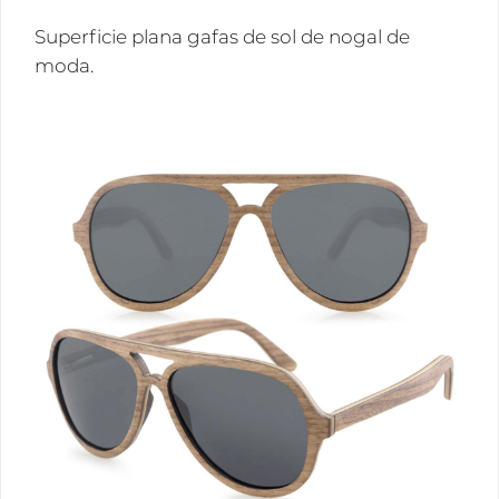
Superficie plana gafas de sol de nogal de
moda.