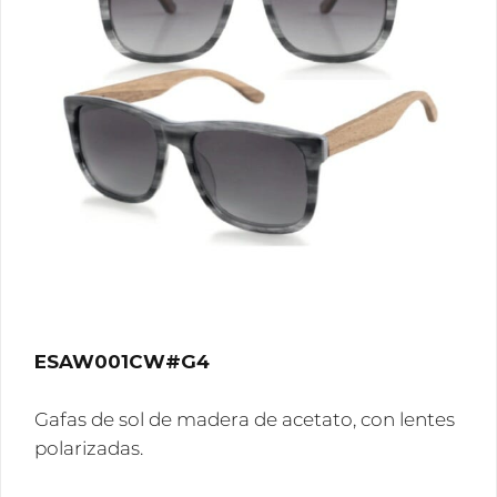
ESAW001CW#G4
Gafas de sol de madera de acetato, con lentes
polarizadas.