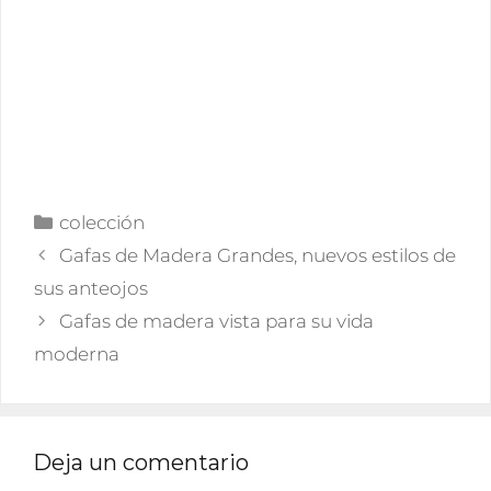
Categorías
colección
Gafas de Madera Grandes, nuevos estilos de
sus anteojos
Gafas de madera vista para su vida
moderna
Deja un comentario