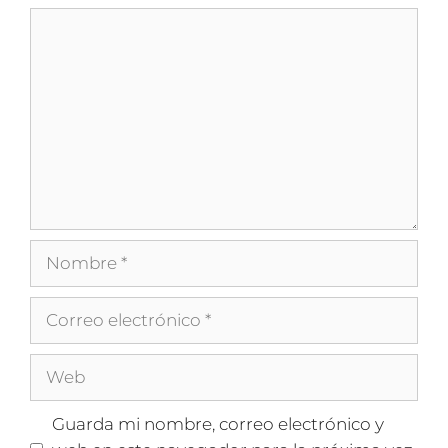
Comentario
Nombre
Correo
electrónico
Web
Guarda mi nombre, correo electrónico y