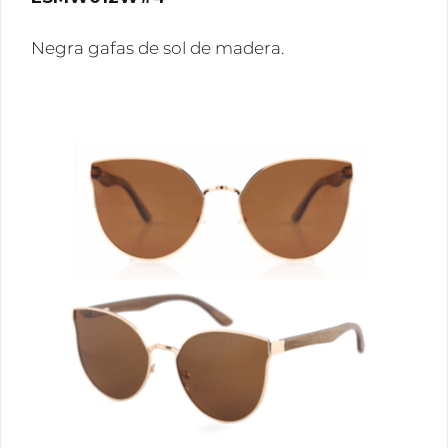
Negra gafas de sol de madera.