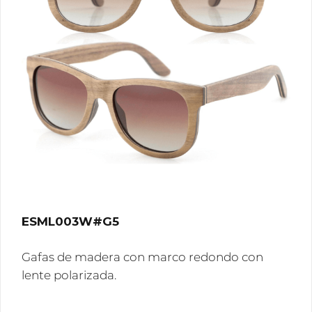
ESML003W#G5
Gafas de madera con marco redondo con
lente polarizada.