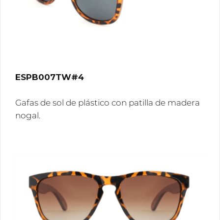
ESPB007TW#4
Gafas de sol de plástico con patilla de madera
nogal.