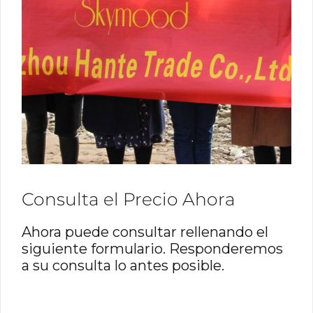
Consulta el Precio Ahora
Ahora puede consultar rellenando el
siguiente formulario. Responderemos
a su consulta lo antes posible.