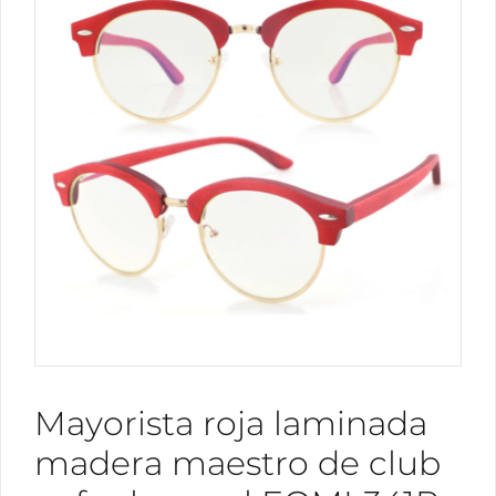
Mayorista roja laminada
madera maestro de club