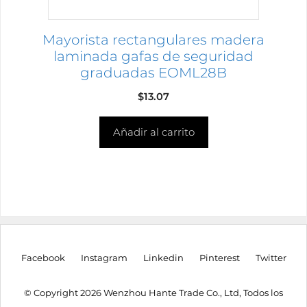
Mayorista rectangulares madera
laminada gafas de seguridad
graduadas EOML28B
$
13.07
Añadir al carrito
Facebook
Instagram
Linkedin
Pinterest
Twitter
© Copyright 2026 Wenzhou Hante Trade Co., Ltd, Todos los