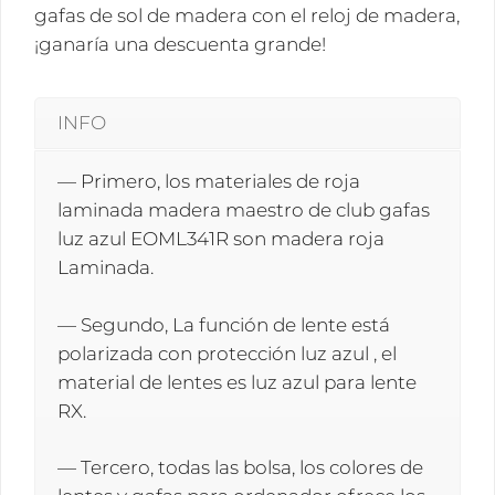
gafas de sol de madera con el reloj de madera,
¡ganaría una descuenta grande!
INFO
— Primero, los materiales de roja
laminada madera maestro de club gafas
luz azul EOML341R son madera roja
Laminada.
— Segundo, La función de lente está
polarizada con protección luz azul , el
material de lentes es luz azul para lente
RX.
— Tercero, todas las bolsa, los colores de