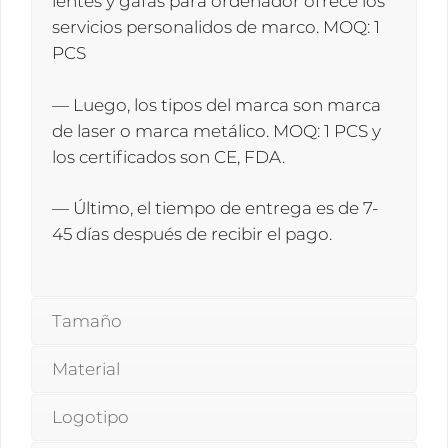
lentes y gafas para ordenador ofrece los
servicios personalidos de marco. MOQ: 1
PCS
— Luego, los tipos del marca son marca
de laser o marca metálico. MOQ: 1 PCS y
los certificados son CE, FDA.
— Último, el tiempo de entrega es de 7-
45 días después de recibir el pago.
Tamaño
Material
Logotipo