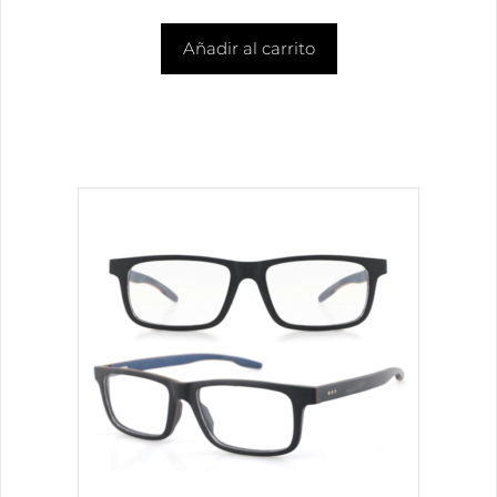
Añadir al carrito