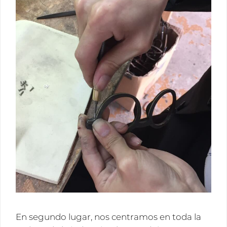
En segundo lugar, nos centramos en toda la