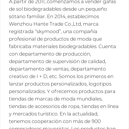
A partir de 2011, comenzamos a vender gafas
de sol biodegradables desde un pequeño
sótano familiar. En 2014, establecimos
Wenzhou Hante Trade Co.,Ltd, marca
registrada “skymood”, una compañía
profesional de productos de moda que
fabricaba materiales biodegradables. Cuenta
con departamento de producción,
departamento de supervisión de calidad,
departamento de ventas, departamento
creativo de I + D, etc. Somos los primeros en
lanzar productos personalizados, logotipos
personalizados. Y ofrecemos productos para
tiendas de marcas de moda mundiales,
tiendas de accesorios de ropa, tiendas en línea
y mercados turístico. En la actualidad,
tenemos cooperación con más de 900
compradores mayoristas. Los productos han