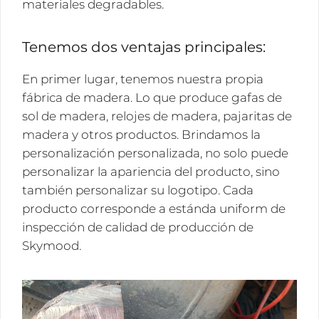
materiales degradables.
Tenemos dos ventajas principales:
En primer lugar, tenemos nuestra propia
fábrica de madera. Lo que produce gafas de
sol de madera, relojes de madera, pajaritas de
madera y otros productos. Brindamos la
personalización personalizada, no solo puede
personalizar la apariencia del producto, sino
también personalizar su logotipo. Cada
producto corresponde a estánda uniform de
inspección de calidad de producción de
Skymood.