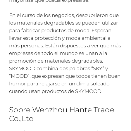
mayorista que pueda expresarse.
En el curso de los negocios, descubrieron que
los materiales degradables se pueden utilizar
para fabricar productos de moda. Esperan
llevar esta protección y moda ambiental a
más personas. Están dispuestos a ver que más
empresas de todo el mundo se unan a la
promoción de materiales degradables.
SKYMOOD combina dos palabras “SKY” y
“MOOD”, que expresan que todos tienen buen
humor para relajarse en un clima soleado
cuando usan productos de SKYMOOD.
Sobre Wenzhou Hante Trade
Co.,Ltd