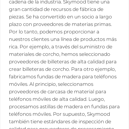
cadena de la industria. Skymood tiene una
gran cantidad de recursos de fábrica de
piezas. Se ha convertido en un socio a largo
plazo con proveedores de materias primas.
Por lo tanto, podemos proporcionar a
nuestros clientes una línea de productos más
rica. Por ejemplo, a través del suministro de
materiales de corcho, hemos seleccionado
proveedores de billeteras de alta calidad para
crear billeteras de corcho. Para otro ejemplo,
fabricamos fundas de madera para teléfonos
móviles. Al principio, seleccionamos
proveedores de carcasa de material para
teléfonos móviles de alta calidad. Luego,
procesamos astillas de madera en fundas para
teléfonos móviles. Por supuesto, Skymood
también tiene estándares de inspección de