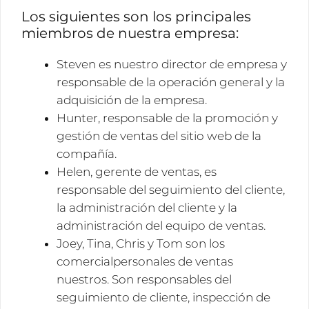
Los siguientes son los principales
miembros de nuestra empresa:
Steven es nuestro director de empresa y
responsable de la operación general y la
adquisición de la empresa.
Hunter, responsable de la promoción y
gestión de ventas del sitio web de la
compañía.
Helen, gerente de ventas, es
responsable del seguimiento del cliente,
la administración del cliente y la
administración del equipo de ventas.
Joey, Tina, Chris y Tom son los
comercialpersonales de ventas
nuestros. Son responsables del
seguimiento de cliente, inspección de