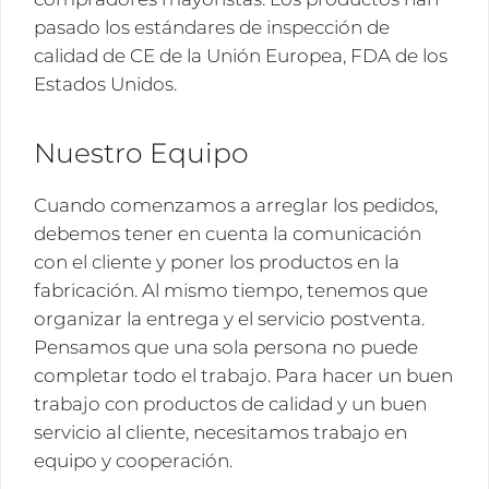
pasado los estándares de inspección de
calidad de CE de la Unión Europea, FDA de los
Estados Unidos.
Nuestro Equipo
Cuando comenzamos a arreglar los pedidos,
debemos tener en cuenta la comunicación
con el cliente y poner los productos en la
fabricación. Al mismo tiempo, tenemos que
organizar la entrega y el servicio postventa.
Pensamos que una sola persona no puede
completar todo el trabajo. Para hacer un buen
trabajo con productos de calidad y un buen
servicio al cliente, necesitamos trabajo en
equipo y cooperación.