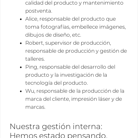
calidad del producto y mantenimiento
postventa.
Alice, responsable del producto que
toma fotografías, embellece imágenes,
dibujos de diseño, etc.
Robert, supervisor de producción,
responsable de producción y gestión de
talleres.
Ping, responsable del desarrollo del
producto y la investigación de la
tecnología del producto.
Wu, responsable de la producción de la
marca del cliente, impresión láser y de
marcas.
Nuestra gestión interna:
Hemos estado pensando,