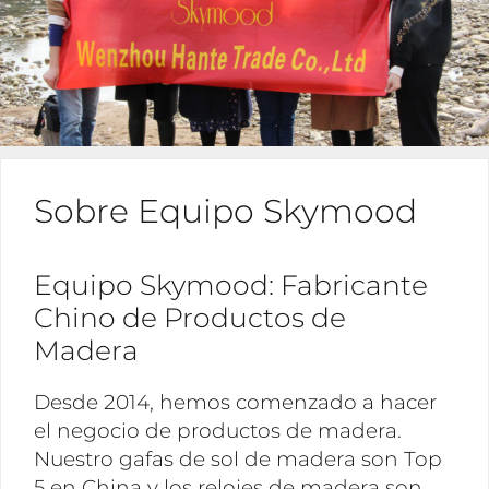
Sobre Equipo Skymood
Equipo Skymood: Fabricante
Chino de Productos de
Madera
Desde 2014, hemos comenzado a hacer
el negocio de productos de madera.
Nuestro gafas de sol de madera son Top
5 en China y los relojes de madera son