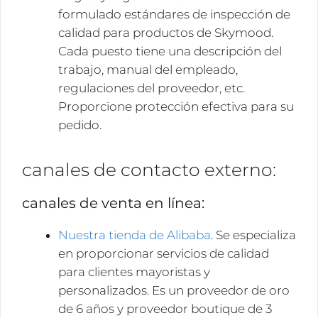
formulado estándares de inspección de
calidad para productos de Skymood.
Cada puesto tiene una descripción del
trabajo, manual del empleado,
regulaciones del proveedor, etc.
Proporcione protección efectiva para su
pedido.
canales de contacto externo:
canales de venta en línea:
Nuestra tienda de Alibaba
. Se especializa
en proporcionar servicios de calidad
para clientes mayoristas y
personalizados. Es un proveedor de oro
de 6 años y proveedor boutique de 3