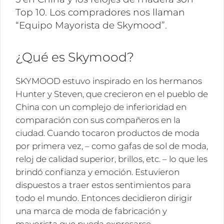
Top 10. Los compradores nos llaman
“Equipo Mayorista de Skymood”.
¿Qué es Skymood?
SKYMOOD estuvo inspirado en los hermanos
Hunter y Steven, que crecieron en el pueblo de
China con un complejo de inferioridad en
comparación con sus compañeros en la
ciudad. Cuando tocaron productos de moda
por primera vez, – como gafas de sol de moda,
reloj de calidad superior, brillos, etc. – lo que les
brindó confianza y emoción. Estuvieron
dispuestos a traer estos sentimientos para
todo el mundo. Entonces decidieron dirigir
una marca de moda de fabricación y