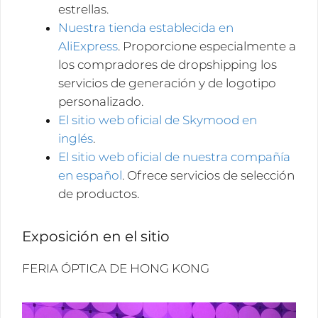
estrellas.
Nuestra tienda establecida en
AliExpress
. Proporcione especialmente a
los compradores de dropshipping los
servicios de generación y de logotipo
personalizado.
El sitio web oficial de Skymood en
inglés
.
El sitio web oficial de nuestra compañía
en español
. Ofrece servicios de selección
de productos.
Exposición en el sitio
FERIA ÓPTICA DE HONG KONG