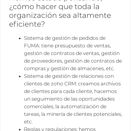
¿cómo hacer que toda la
organización sea altamente
eficiente?
Sistema de gestión de pedidos de
FUMA: tiene presupuesto de ventas,
gestión de contratos de ventas, gestión
de proveedores, gestión de contratos de
compras y gestión de almacenes, etc.
Sistema de gestión de relaciones con
clientes de zoho CRM: creamos archivos
de clientes para cada cliente, hacemos
un seguimiento de las oportunidades
comerciales, la automatización de
tareas, la minería de clientes potenciales,
etc.
Reglas y regulaciones: hemos