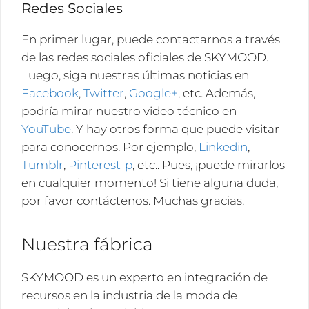
Redes Sociales
En primer lugar, puede contactarnos a través
de las redes sociales oficiales de SKYMOOD.
Luego, siga nuestras últimas noticias en
Facebook
,
Twitter
,
Google+
, etc. Además,
podría mirar nuestro video técnico en
YouTube
. Y hay otros forma que puede visitar
para conocernos. Por ejemplo,
Linkedin
,
Tumblr
,
Pinterest-p
, etc.. Pues, ¡puede mirarlos
en cualquier momento! Si tiene alguna duda,
por favor contáctenos. Muchas gracias.
Nuestra fábrica
SKYMOOD es un experto en integración de
recursos en la industria de la moda de