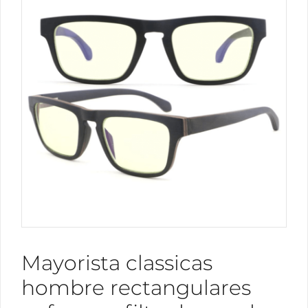
Mayorista classicas
hombre rectangulares