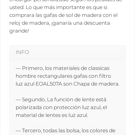
usted. Lo que más importante es que si
comprara las gafas de sol de madera con el
reloj de madera, ¡ganaría una descuenta
grande!
INFO
— Primero, los materiales de classicas
hombre rectangulares gafas con filtro
luz azul EOAL507A son Chapa de madera.
— Segundo, La función de lente está
polarizada con protección luz azul, el
material de lentes es luz azul.
— Tercero, todas las bolsa, los colores de