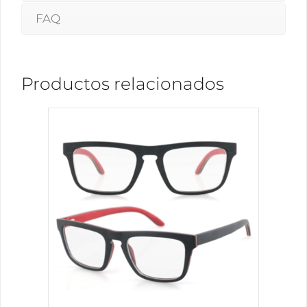
FAQ
Productos relacionados