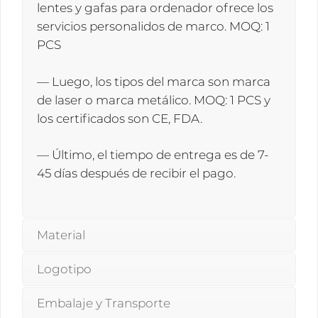
lentes y gafas para ordenador ofrece los
servicios personalidos de marco. MOQ: 1
PCS
— Luego, los tipos del marca son marca
de laser o marca metálico. MOQ: 1 PCS y
los certificados son CE, FDA.
— Último, el tiempo de entrega es de 7-
45 días después de recibir el pago.
Material
Logotipo
Embalaje y Transporte