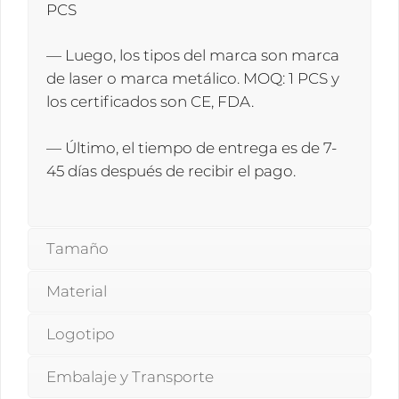
PCS
— Luego, los tipos del marca son marca
de laser o marca metálico. MOQ: 1 PCS y
los certificados son CE, FDA.
— Último, el tiempo de entrega es de 7-
45 días después de recibir el pago.
Tamaño
Material
Logotipo
Embalaje y Transporte