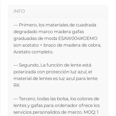
INFO
— Primero, los materiales de cuadrada
degradado marco madera gafas
graduadas de moda ESAW004#DEMO
son acetato + brazo de madera de cebra;
Acetato completo.
— Segundo, La función de lente está
polarizada con protección luz azul, el
material de lentes es luz azul para lente
RX.
— Tercero, todas las bolsa, los colores de
lentes y gafas para ordenador ofrece los
servicios personalidos de marco. MOQ: 1