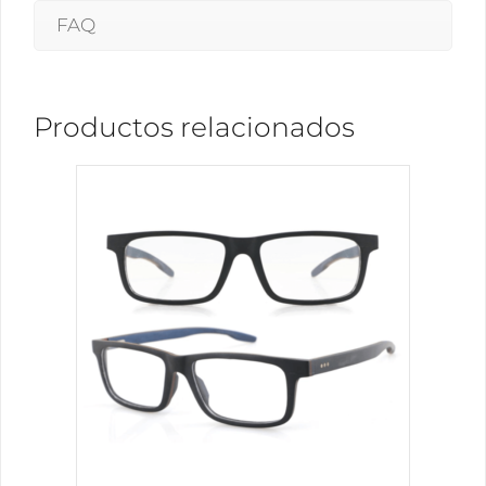
FAQ
Productos relacionados