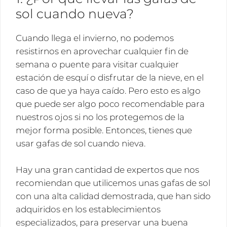
sol cuando nueva?
Cuando llega el invierno, no podemos
resistirnos en aprovechar cualquier fin de
semana o puente para visitar cualquier
estación de esquí o disfrutar de la nieve, en el
caso de que ya haya caído. Pero esto es algo
que puede ser algo poco recomendable para
nuestros ojos si no los protegemos de la
mejor forma posible. Entonces, tienes que
usar gafas de sol cuando nieva.
Hay una gran cantidad de expertos que nos
recomiendan que utilicemos unas gafas de sol
con una alta calidad demostrada, que han sido
adquiridos en los establecimientos
especializados, para preservar una buena