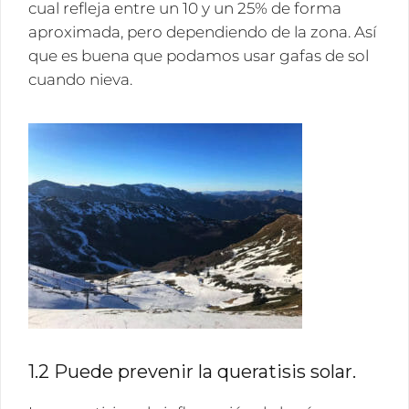
cual refleja entre un 10 y un 25% de forma
aproximada, pero dependiendo de la zona. Así
que es buena que podamos usar gafas de sol
cuando nieva.
1.2 Puede prevenir la queratisis solar.