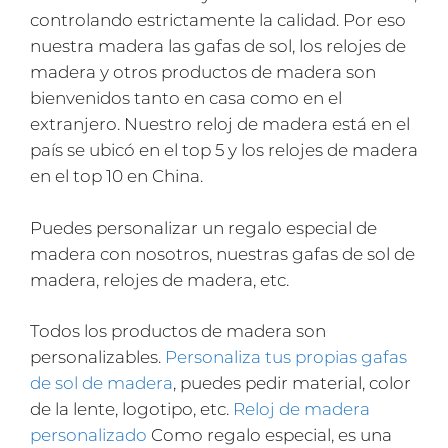
controlando estrictamente la calidad. Por eso
nuestra madera las gafas de sol, los relojes de
madera y otros productos de madera son
bienvenidos tanto en casa como en el
extranjero. Nuestro reloj de madera está en el
país se ubicó en el top 5 y los relojes de madera
en el top 10 en China.
Puedes personalizar un regalo especial de
madera con nosotros, nuestras gafas de sol de
madera, relojes de madera, etc.
Todos los productos de madera son
personalizables.
Personaliza tus propias gafas
de sol de madera
, puedes pedir material, color
de la lente, logotipo, etc.
Reloj de madera
personalizado
Como regalo especial, es una