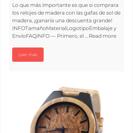
Lo que más importante es que si comprara
los relojes de madera con las gafas de sol de
madera, ¡ganaría una descuenta grande!
INFOTamañoMaterialLogotipoEmbalaje y
EnvíoFAQINFO — Primero, el ...
Read more
Leer más