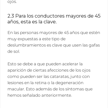
ojos.
2.3 Para los conductores mayores de 45
años, esta es la clave.
En las personas mayores de 45 años que estén
muy expuestas a este tipo de
deslumbramientos es clave que usen las gafas
de sol.
Esto se debe a que pueden acelerar la
aparición de ciertas afecciones de los ojos
como pueden ser las cataratas, junto con
lesiones en la retina o la degeneración
macular. Esto además de los síntomas que
hemos señalado anteriormente.