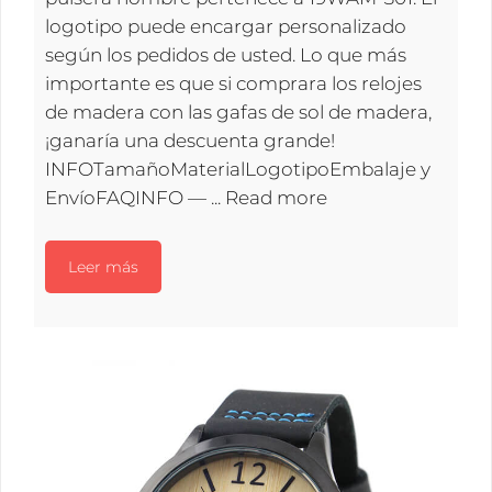
logotipo puede encargar personalizado
según los pedidos de usted. Lo que más
importante es que si comprara los relojes
de madera con las gafas de sol de madera,
¡ganaría una descuenta grande!
INFOTamañoMaterialLogotipoEmbalaje y
EnvíoFAQINFO — ...
Read more
Leer más