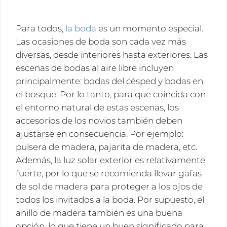
Para todos,
la boda
es un momento especial.
Las ocasiones de boda son cada vez más
diversas, desde interiores hasta exteriores. Las
escenas de bodas al aire libre incluyen
principalmente: bodas del césped y bodas en
el bosque. Por lo tanto, para que coincida con
el entorno natural de estas escenas, los
accesorios de los novios también deben
ajustarse en consecuencia. Por ejemplo:
pulsera de madera, pajarita de madera, etc.
Además, la luz solar exterior es relativamente
fuerte, por lo que se recomienda llevar gafas
de sol de madera para proteger a los ojos de
todos los invitados a la boda. Por supuesto, el
anillo de madera también es una buena
opción, lo que tiene un buen significado para