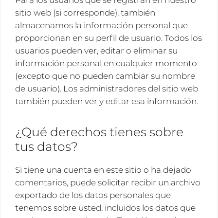
Para los usuarios que se registran en nuestro
sitio web (si corresponde), también
almacenamos la información personal que
proporcionan en su perfil de usuario. Todos los
usuarios pueden ver, editar o eliminar su
información personal en cualquier momento
(excepto que no pueden cambiar su nombre
de usuario). Los administradores del sitio web
también pueden ver y editar esa información.
¿Qué derechos tienes sobre
tus datos?
Si tiene una cuenta en este sitio o ha dejado
comentarios, puede solicitar recibir un archivo
exportado de los datos personales que
tenemos sobre usted, incluidos los datos que