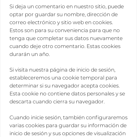
Si deja un comentario en nuestro sitio, puede
optar por guardar su nombre, dirección de
correo electrónico y sitio web en cookies.
Estos son para su conveniencia para que no
tenga que completar sus datos nuevamente
cuando deje otro comentario. Estas cookies
durarán un año.
Si visita nuestra página de inicio de sesión,
estableceremos una cookie temporal para
determinar si su navegador acepta cookies.
Esta cookie no contiene datos personales y se
descarta cuando cierra su navegador.
Cuando inicie sesión, también configuraremos
varias cookies para guardar su información de
inicio de sesión y sus opciones de visualización