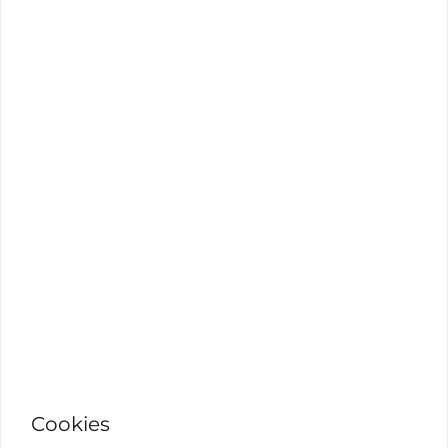
Cookies