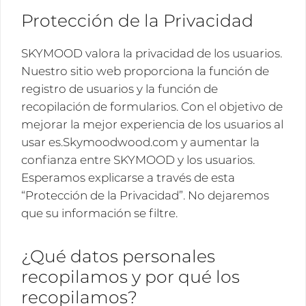
Protección de la Privacidad
SKYMOOD valora la privacidad de los usuarios.
Nuestro sitio web proporciona la función de
registro de usuarios y la función de
recopilación de formularios. Con el objetivo de
mejorar la mejor experiencia de los usuarios al
usar es.Skymoodwood.com y aumentar la
confianza entre SKYMOOD y los usuarios.
Esperamos explicarse a través de esta
“Protección de la Privacidad”. No dejaremos
que su información se filtre.
¿Qué datos personales
recopilamos y por qué los
recopilamos?