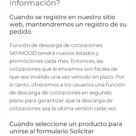
información?
Cuando se registre en nuestro sitio
web, mantendremos un registro de su
pedido.
Función de descarga de cotizaciones:
SKYMOOD tendrá nuevos listados y
promociones cada mes. Entonces, las
cotizaciones que le enviamos son fáciles de
que sea inválido una vez vencido en plazo. Por
lo tanto, ofrecemos a los usuarios una función
de descarga de cotizaciones en segundo
plano para garantizar que la descarga de
cotizaciones sea la última versión cada vez.
Cuando seleccione un producto para
unirse al formulario Solicitar