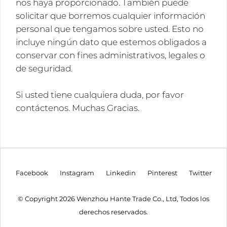
nos haya proporcionado. También puede
solicitar que borremos cualquier información
personal que tengamos sobre usted. Esto no
incluye ningún dato que estemos obligados a
conservar con fines administrativos, legales o
de seguridad.
Si usted tiene cualquiera duda, por favor
contáctenos. Muchas Gracias.
Facebook
Instagram
Linkedin
Pinterest
Twitter
© Copyright 2026 Wenzhou Hante Trade Co., Ltd, Todos los
derechos reservados.