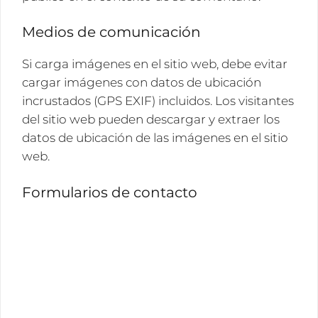
Medios de comunicación
Si carga imágenes en el sitio web, debe evitar
cargar imágenes con datos de ubicación
incrustados (GPS EXIF) incluidos. Los visitantes
del sitio web pueden descargar y extraer los
datos de ubicación de las imágenes en el sitio
web.
Formularios de contacto