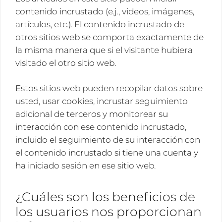
contenido incrustado (e.j., videos, imágenes,
artículos, etc.). El contenido incrustado de
otros sitios web se comporta exactamente de
la misma manera que si el visitante hubiera
visitado el otro sitio web.
Estos sitios web pueden recopilar datos sobre
usted, usar cookies, incrustar seguimiento
adicional de terceros y monitorear su
interacción con ese contenido incrustado,
incluido el seguimiento de su interacción con
el contenido incrustado si tiene una cuenta y
ha iniciado sesión en ese sitio web.
¿Cuáles son los beneficios de
los usuarios nos proporcionan