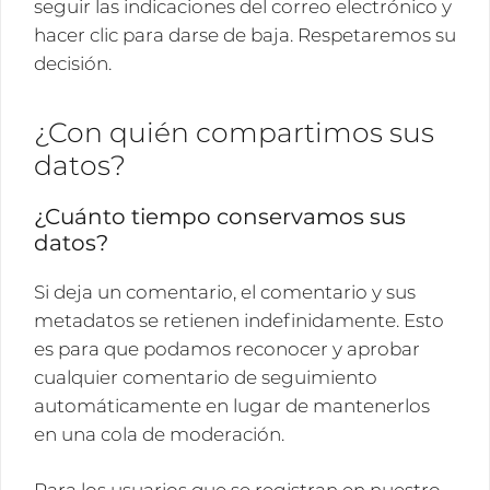
seguir las indicaciones del correo electrónico y
hacer clic para darse de baja. Respetaremos su
decisión.
¿Con quién compartimos sus
datos?
¿Cuánto tiempo conservamos sus
datos?
Si deja un comentario, el comentario y sus
metadatos se retienen indefinidamente. Esto
es para que podamos reconocer y aprobar
cualquier comentario de seguimiento
automáticamente en lugar de mantenerlos
en una cola de moderación.