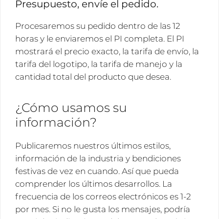
Presupuesto, envíe el pedido.
Procesaremos su pedido dentro de las 12
horas y le enviaremos el PI completa. El PI
mostrará el precio exacto, la tarifa de envío, la
tarifa del logotipo, la tarifa de manejo y la
cantidad total del producto que desea.
¿Cómo usamos su
información?
Publicaremos nuestros últimos estilos,
información de la industria y bendiciones
festivas de vez en cuando. Así que pueda
comprender los últimos desarrollos. La
frecuencia de los correos electrónicos es 1-2
por mes. Si no le gusta los mensajes, podría