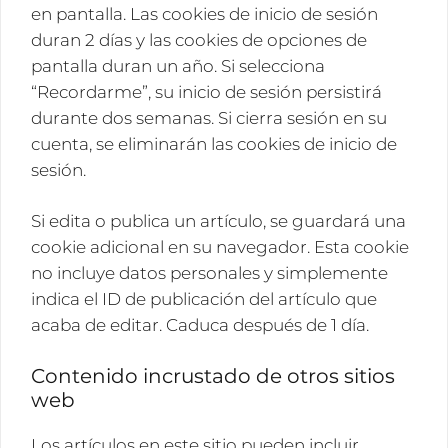
en pantalla. Las cookies de inicio de sesión
duran 2 días y las cookies de opciones de
pantalla duran un año. Si selecciona
“Recordarme”, su inicio de sesión persistirá
durante dos semanas. Si cierra sesión en su
cuenta, se eliminarán las cookies de inicio de
sesión.
Si edita o publica un artículo, se guardará una
cookie adicional en su navegador. Esta cookie
no incluye datos personales y simplemente
indica el ID de publicación del artículo que
acaba de editar. Caduca después de 1 día.
Contenido incrustado de otros sitios
web
Los artículos en este sitio pueden incluir