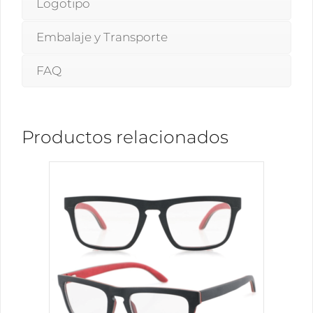
Logotipo
Embalaje y Transporte
FAQ
Productos relacionados