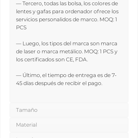
— Tercero, todas las bolsa, los colores de
lentes y gafas para ordenador ofrece los
servicios personalidos de marco. MOQ: 1
PCS
— Luego, los tipos del marca son marca
de laser o marca metálico. MOQ: 1 PCS y
los certificados son CE, FDA.
— Último, el tiempo de entrega es de 7-
45 días después de recibir el pago.
Tamaño
Material