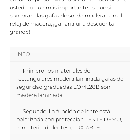
usted. Lo que más importante es que si
comprara las gafas de sol de madera con el
reloj de madera, ¡ganaría una descuenta
grande!
INFO
— Primero, los materiales de
rectangulares madera laminada gafas de
seguridad graduadas EOML28B son
madera laminada.
— Segundo, La función de lente está
polarizada con protección LENTE DEMO,
el material de lentes es RX-ABLE.