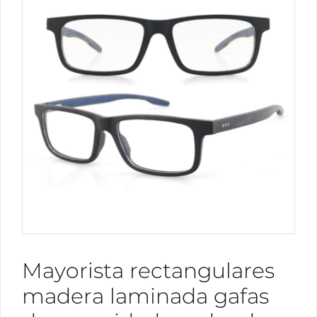
Mayorista rectangulares
madera laminada gafas