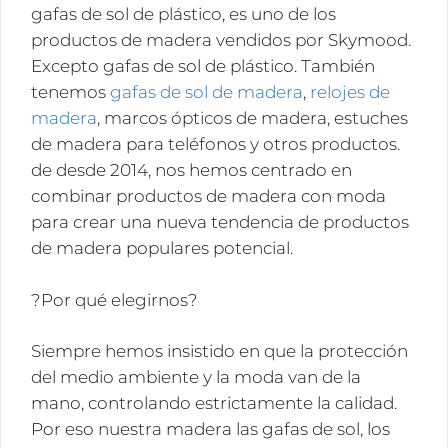
gafas de sol de plástico, es uno de los
productos de madera vendidos por Skymood.
Excepto gafas de sol de plástico. También
tenemos
gafas de sol de madera
,
relojes de
madera
, marcos ópticos de madera, estuches
de madera para teléfonos y otros productos.
de desde 2014, nos hemos centrado en
combinar productos de madera con moda
para crear una nueva tendencia de productos
de madera populares potencial.
?Por qué elegirnos?
Siempre hemos insistido en que la protección
del medio ambiente y la moda van de la
mano, controlando estrictamente la calidad.
Por eso nuestra madera las gafas de sol, los