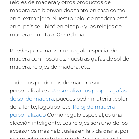
relojes de madera y otros productos de
madera son bienvenidos tanto en casa como
en el extranjero. Nuestro reloj de madera está
en el país se ubicó en el top 5 y los relojes de
madera en el top 10 en China.
Puedes personalizar un regalo especial de
madera con nosotros, nuestras gafas de sol de
madera, relojes de madera, etc.
Todos los productos de madera son
personalizables.
Personaliza tus propias gafas
de sol de madera
, puedes pedir material, color
de la lente, logotipo, etc.
Reloj de madera
personalizado
Como regalo especial, es una
elección inteligente. Los relojes son uno de los
accesorios más habituales en la vida diaria, por