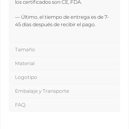
los certificados son CE, FDA.
— Último, el tiempo de entrega es de 7-
45 días después de recibir el pago.
Tamaño
Material
Logotipo
Embalaje y Transporte
FAQ