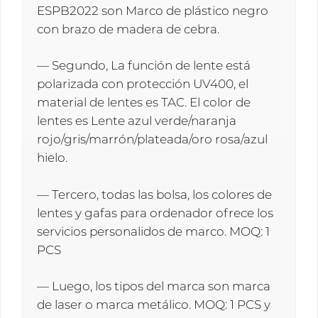
ESPB2022 son Marco de plástico negro
con brazo de madera de cebra.
— Segundo, La función de lente está
polarizada con protección UV400, el
material de lentes es TAC. El color de
lentes es Lente azul verde/naranja
rojo/gris/marrón/plateada/oro rosa/azul
hielo.
— Tercero, todas las bolsa, los colores de
lentes y gafas para ordenador ofrece los
servicios personalidos de marco. MOQ: 1
PCS
— Luego, los tipos del marca son marca
de laser o marca metálico. MOQ: 1 PCS y