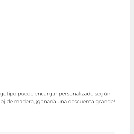
logotipo puede encargar personalizado según
eloj de madera, ¡ganaría una descuenta grande!