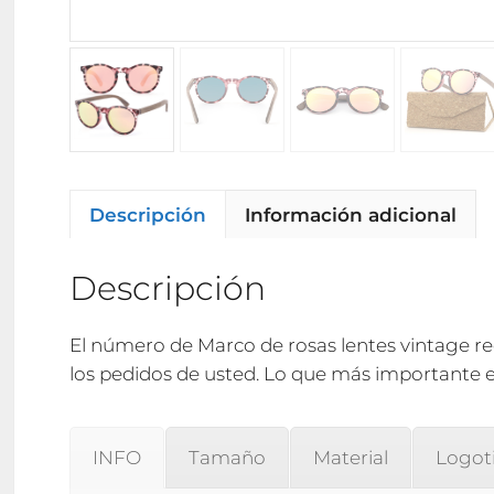
Descripción
Información adicional
Descripción
El número de Marco de rosas lentes vintage r
los pedidos de usted. Lo que más importante e
INFO
Tamaño
Material
Logot