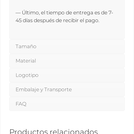
— Último, el tiempo de entrega es de 7-
45 días después de recibir el pago.
Tamaño
Material
Logotipo
Embalaje y Transporte
FAQ
Productos relacionados