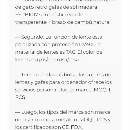
de gato retro gafas de sol madera
ESPB1017 son Plástico verde
transparente + brazo de bambú natural.
— Segundo, La función de lente está
polarizada con protección UV400, el
material de lentes es TAC. El color de
lentes es gris/oro rosa/rosa.
— Tercero, todas las bolsa, los colores de
lentes y gafas para ordenador ofrece los
servicios personalidos de marco. MOQ: 1
PCS
— Luego, los tipos del marca son marca
de laser o marca metálico. MOQ: 1 PCS y
los certificados son CE, FDA.