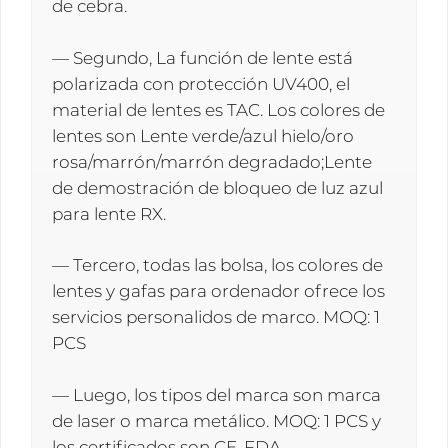
de cebra.
— Segundo, La función de lente está
polarizada con protección UV400, el
material de lentes es TAC. Los colores de
lentes son Lente verde/azul hielo/oro
rosa/marrón/marrón degradado;Lente
de demostración de bloqueo de luz azul
para lente RX.
— Tercero, todas las bolsa, los colores de
lentes y gafas para ordenador ofrece los
servicios personalidos de marco. MOQ: 1
PCS
— Luego, los tipos del marca son marca
de laser o marca metálico. MOQ: 1 PCS y
los certificados son CE, FDA.