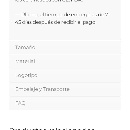
— Último, el tiempo de entrega es de 7-
45 días después de recibir el pago.
Tamaño
Material
Logotipo
Embalaje y Transporte
FAQ