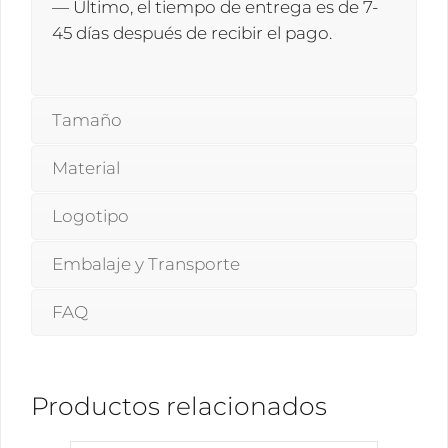
— Último, el tiempo de entrega es de 7-
45 días después de recibir el pago.
Tamaño
Material
Logotipo
Embalaje y Transporte
FAQ
Productos relacionados