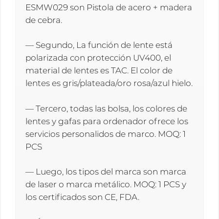
ESMW029 son Pistola de acero + madera
de cebra.
— Segundo, La función de lente está
polarizada con protección UV400, el
material de lentes es TAC. El color de
lentes es gris/plateada/oro rosa/azul hielo.
— Tercero, todas las bolsa, los colores de
lentes y gafas para ordenador ofrece los
servicios personalidos de marco. MOQ: 1
PCS
— Luego, los tipos del marca son marca
de laser o marca metálico. MOQ: 1 PCS y
los certificados son CE, FDA.