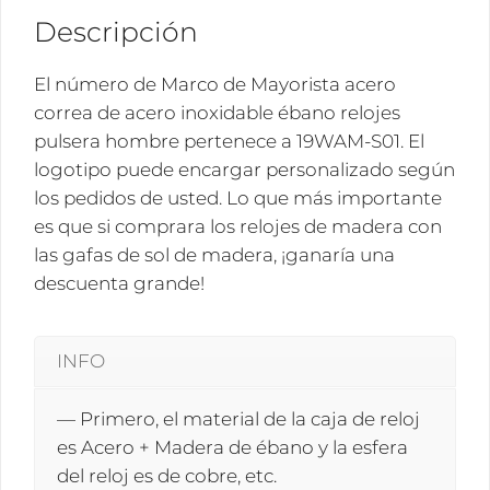
hombre
Descripción
19WAM-
S01
El número de Marco de Mayorista acero
cantidad
correa de acero inoxidable ébano relojes
pulsera hombre pertenece a 19WAM-S01. El
logotipo puede encargar personalizado según
los pedidos de usted. Lo que más importante
es que si comprara los relojes de madera con
las gafas de sol de madera, ¡ganaría una
descuenta grande!
INFO
— Primero, el material de la caja de reloj
es Acero + Madera de ébano y la esfera
del reloj es de cobre, etc.