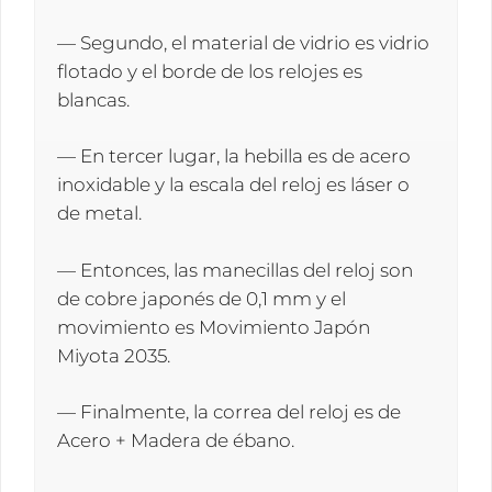
— Segundo, el material de vidrio es vidrio
flotado y el borde de los relojes es
blancas.
— En tercer lugar, la hebilla es de acero
inoxidable y la escala del reloj es láser o
de metal.
— Entonces, las manecillas del reloj son
de cobre japonés de 0,1 mm y el
movimiento es Movimiento Japón
Miyota 2035.
— Finalmente, la correa del reloj es de
Acero + Madera de ébano.