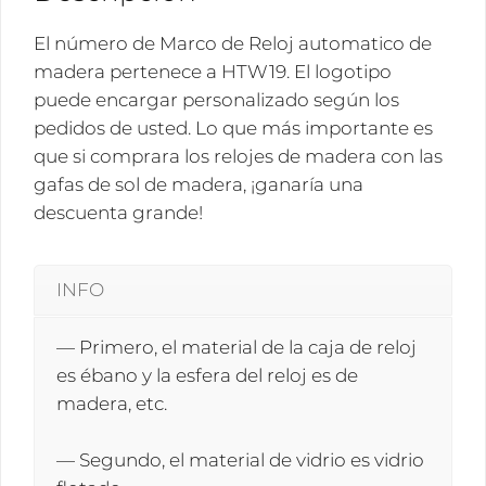
El número de Marco de Reloj automatico de
madera pertenece a HTW19. El logotipo
puede encargar personalizado según los
pedidos de usted. Lo que más importante es
que si comprara los relojes de madera con las
gafas de sol de madera, ¡ganaría una
descuenta grande!
INFO
— Primero, el material de la caja de reloj
es ébano y la esfera del reloj es de
madera, etc.
— Segundo, el material de vidrio es vidrio