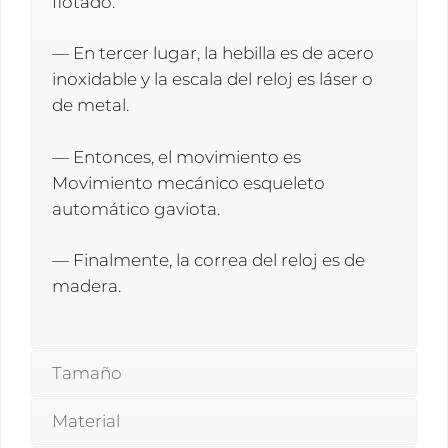
flotado.
— En tercer lugar, la hebilla es de acero
inoxidable y la escala del reloj es láser o
de metal.
— Entonces, el movimiento es
Movimiento mecánico esqueleto
automático gaviota.
— Finalmente, la correa del reloj es de
madera.
Tamaño
Material