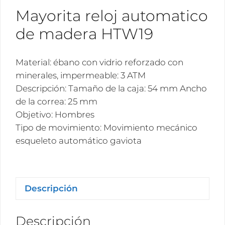
Mayorita reloj automatico
de madera HTW19
Material: ébano con vidrio reforzado con
minerales, impermeable: 3 ATM
Descripción: Tamaño de la caja: 54 mm Ancho
de la correa: 25 mm
Objetivo: Hombres
Tipo de movimiento: Movimiento mecánico
esqueleto automático gaviota
Descripción
Descripción