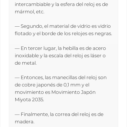
intercambiable y la esfera del reloj es de
mármol, etc.
— Segundo, el material de vidrio es vidrio
flotado y el borde de los relojes es negras.
— En tercer lugar, la hebilla es de acero
inoxidable y la escala del reloj es láser o
de metal.
— Entonces, las manecillas del reloj son
de cobre japonés de 0,1 mm y el
movimiento es Movimiento Japón
Miyota 2035.
— Finalmente, la correa del reloj es de
madera.