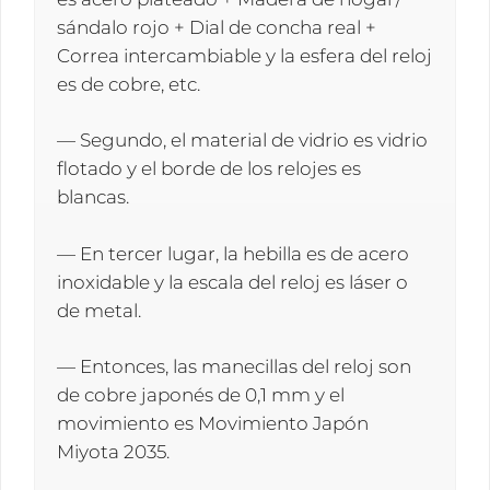
sándalo rojo + Dial de concha real +
Correa intercambiable y la esfera del reloj
es de cobre, etc.
— Segundo, el material de vidrio es vidrio
flotado y el borde de los relojes es
blancas.
— En tercer lugar, la hebilla es de acero
inoxidable y la escala del reloj es láser o
de metal.
— Entonces, las manecillas del reloj son
de cobre japonés de 0,1 mm y el
movimiento es Movimiento Japón
Miyota 2035.