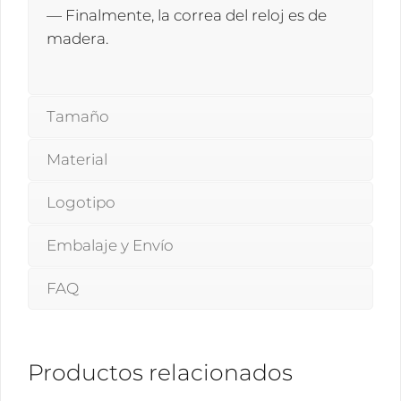
— Finalmente, la correa del reloj es de
madera.
Tamaño
Material
Logotipo
Embalaje y Envío
FAQ
Productos relacionados