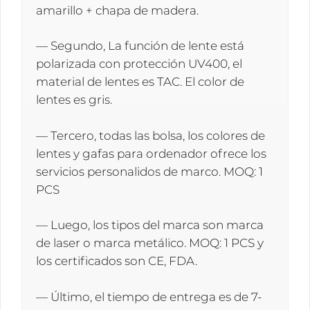
amarillo + chapa de madera.
— Segundo, La función de lente está
polarizada con protección UV400, el
material de lentes es TAC. El color de
lentes es gris.
— Tercero, todas las bolsa, los colores de
lentes y gafas para ordenador ofrece los
servicios personalidos de marco. MOQ: 1
PCS
— Luego, los tipos del marca son marca
de laser o marca metálico. MOQ: 1 PCS y
los certificados son CE, FDA.
— Último, el tiempo de entrega es de 7-