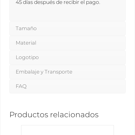
45 días después de recibir el pago.
Tamaño
Material
Logotipo
Embalaje y Transporte
FAQ
Productos relacionados
Este