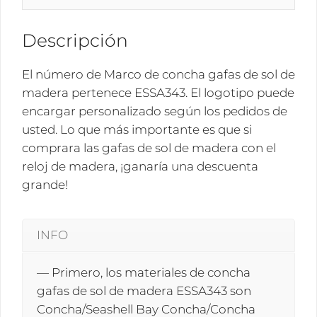
ESSA343
cantidad
Descripción
El número de Marco de concha gafas de sol de
madera pertenece ESSA343. El logotipo puede
encargar personalizado según los pedidos de
usted. Lo que más importante es que si
comprara las gafas de sol de madera con el
reloj de madera, ¡ganaría una descuenta
grande!
INFO
— Primero, los materiales de concha
gafas de sol de madera ESSA343 son
Concha/Seashell Bay Concha/Concha