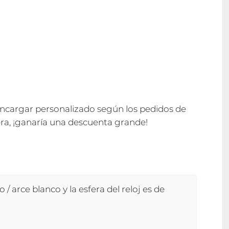
encargar personalizado según los pedidos de
ra, ¡ganaría una descuenta grande!
 / arce blanco y la esfera del reloj es de