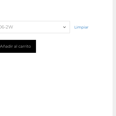
Limpiar
Añadir al carrito