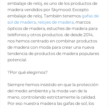
embalaje de reloj, es uno de los productos de
madera vendidos por Skymood. Excepto
embalaje de reloj. También tenemos
gafas de
sol de madera
,
relojes de madera
, marcos
ópticos de madera, estuches de madera para
teléfonos y otros productos. de desde 2014,
nos hemos centrado en combinar productos
de madera con moda para crear una nueva
tendencia de productos de madera populares
potencial.
?Por qué elegirnos?
Siempre hemos insistido en que la protección
del medio ambiente y la moda van de la
mano, controlando estrictamente la calidad.
Por eso nuestra madera las gafas de sol, los