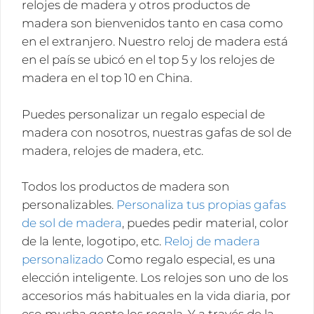
relojes de madera y otros productos de
madera son bienvenidos tanto en casa como
en el extranjero. Nuestro reloj de madera está
en el país se ubicó en el top 5 y los relojes de
madera en el top 10 en China.
Puedes personalizar un regalo especial de
madera con nosotros, nuestras gafas de sol de
madera, relojes de madera, etc.
Todos los productos de madera son
personalizables.
Personaliza tus propias gafas
de sol de madera
, puedes pedir material, color
de la lente, logotipo, etc.
Reloj de madera
personalizado
Como regalo especial, es una
elección inteligente. Los relojes son uno de los
accesorios más habituales en la vida diaria, por