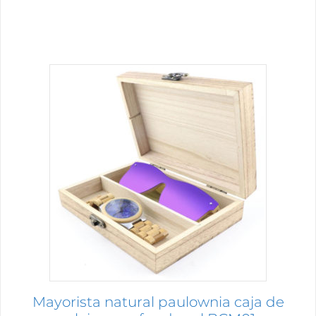
Mayorista natural paulownia caja de