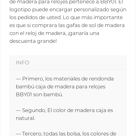
de madera para relojes pertenece a BBY01. El
logotipo puede encargar personalizado según
los pedidos de usted. Lo que más importante
es que si comprara las gafas de sol de madera
con el reloj de madera, ¡ganaría una
descuenta grande!
INFO
— Primero, los materiales de rendonda
bambú caja de madera para relojes
BBY01 son bambú.
— Segundo, El color de madera caja es
natural.
— Tercero, todas las bolsa, los colores de