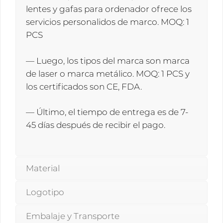
lentes y gafas para ordenador ofrece los
servicios personalidos de marco. MOQ: 1
PCS
— Luego, los tipos del marca son marca
de laser o marca metálico. MOQ: 1 PCS y
los certificados son CE, FDA.
— Último, el tiempo de entrega es de 7-
45 días después de recibir el pago.
Material
Logotipo
Embalaje y Transporte