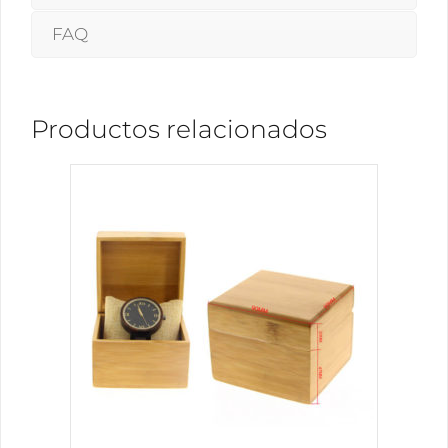
FAQ
Productos relacionados