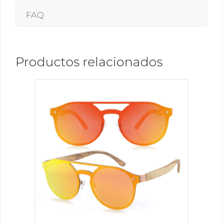
FAQ
Productos relacionados