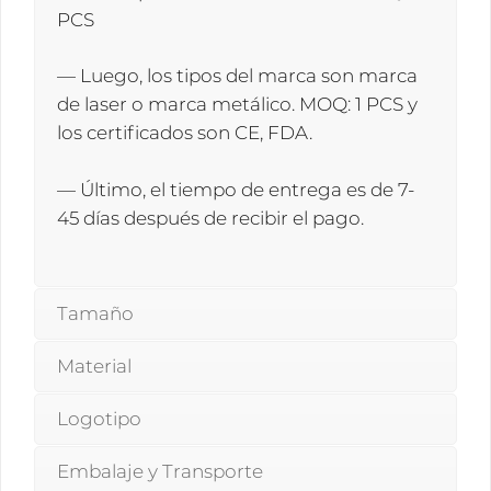
PCS
— Luego, los tipos del marca son marca
de laser o marca metálico. MOQ: 1 PCS y
los certificados son CE, FDA.
— Último, el tiempo de entrega es de 7-
45 días después de recibir el pago.
Tamaño
Material
Logotipo
Embalaje y Transporte