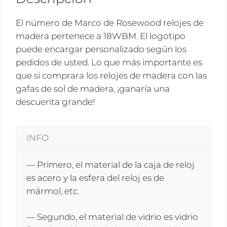
El número de Marco de Rosewood relojes de
madera pertenece a 18WBM. El logotipo
puede encargar personalizado según los
pedidos de usted. Lo que más importante es
que si comprara los relojes de madera con las
gafas de sol de madera, ¡ganaría una
descuenta grande!
INFO
— Primero, el material de la caja de reloj
es acero y la esfera del reloj es de
mármol, etc.
— Segundo, el material de vidrio es vidrio