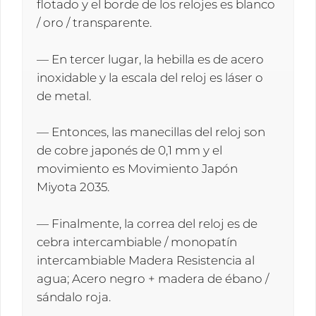
flotado y el borde de los relojes es blanco
/ oro / transparente.
— En tercer lugar, la hebilla es de acero
inoxidable y la escala del reloj es láser o
de metal.
— Entonces, las manecillas del reloj son
de cobre japonés de 0,1 mm y el
movimiento es Movimiento Japón
Miyota 2035.
— Finalmente, la correa del reloj es de
cebra intercambiable / monopatín
intercambiable Madera Resistencia al
agua; Acero negro + madera de ébano /
sándalo roja.