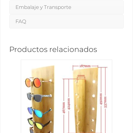
Embalaje y Transporte
FAQ
Productos relacionados