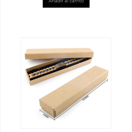
Añadir al carrito