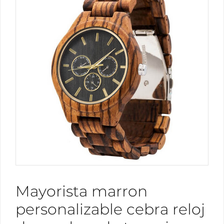
Mayorista marron
personalizable cebra reloj