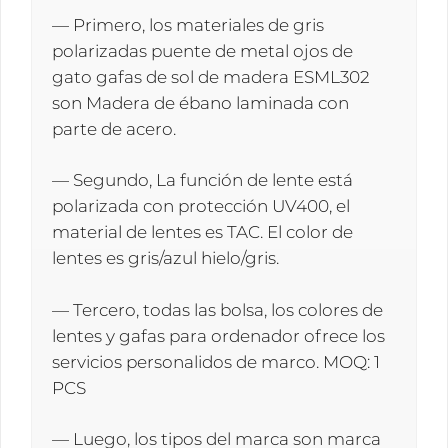
— Primero, los materiales de gris
polarizadas puente de metal ojos de
gato gafas de sol de madera ESML302
son Madera de ébano laminada con
parte de acero.
— Segundo, La función de lente está
polarizada con protección UV400, el
material de lentes es TAC. El color de
lentes es gris/azul hielo/gris.
— Tercero, todas las bolsa, los colores de
lentes y gafas para ordenador ofrece los
servicios personalidos de marco. MOQ: 1
PCS
— Luego, los tipos del marca son marca