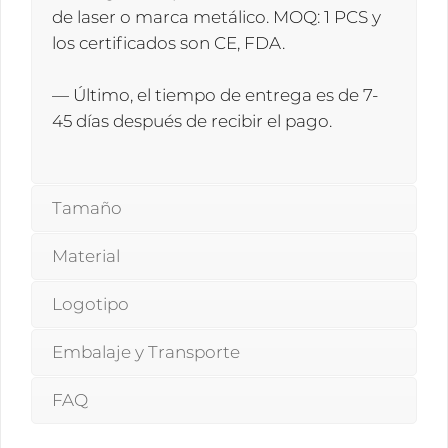
de laser o marca metálico. MOQ: 1 PCS y
los certificados son CE, FDA.
— Último, el tiempo de entrega es de 7-
45 días después de recibir el pago.
Tamaño
Material
Logotipo
Embalaje y Transporte
FAQ