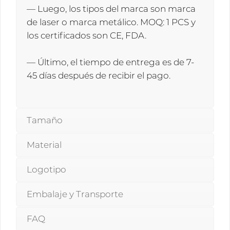
— Luego, los tipos del marca son marca
de laser o marca metálico. MOQ: 1 PCS y
los certificados son CE, FDA.
— Último, el tiempo de entrega es de 7-
45 días después de recibir el pago.
Tamaño
Material
Logotipo
Embalaje y Transporte
FAQ