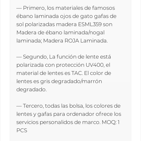
— Primero, los materiales de famosos
ébano laminada ojos de gato gafas de
sol polarizadas madera ESML359 son
Madera de ébano laminada/nogal
laminada; Madera ROJA Laminada.
— Segundo, La función de lente está
polarizada con protección UV400, el
material de lentes es TAC. El color de
lentes es gris degradado/marrón
degradado.
— Tercero, todas las bolsa, los colores de
lentes y gafas para ordenador ofrece los
servicios personalidos de marco. MOQ: 1
PCS