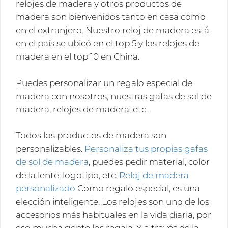
relojes de madera y otros productos de
madera son bienvenidos tanto en casa como
en el extranjero. Nuestro reloj de madera está
en el país se ubicó en el top 5 y los relojes de
madera en el top 10 en China.
Puedes personalizar un regalo especial de
madera con nosotros, nuestras gafas de sol de
madera, relojes de madera, etc.
Todos los productos de madera son
personalizables.
Personaliza tus propias gafas
de sol de madera
, puedes pedir material, color
de la lente, logotipo, etc.
Reloj de madera
personalizado
Como regalo especial, es una
elección inteligente. Los relojes son uno de los
accesorios más habituales en la vida diaria, por