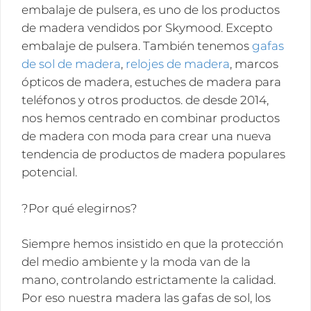
embalaje de pulsera, es uno de los productos
de madera vendidos por Skymood. Excepto
embalaje de pulsera. También tenemos
gafas
de sol de madera
,
relojes de madera
, marcos
ópticos de madera, estuches de madera para
teléfonos y otros productos. de desde 2014,
nos hemos centrado en combinar productos
de madera con moda para crear una nueva
tendencia de productos de madera populares
potencial.
?Por qué elegirnos?
Siempre hemos insistido en que la protección
del medio ambiente y la moda van de la
mano, controlando estrictamente la calidad.
Por eso nuestra madera las gafas de sol, los