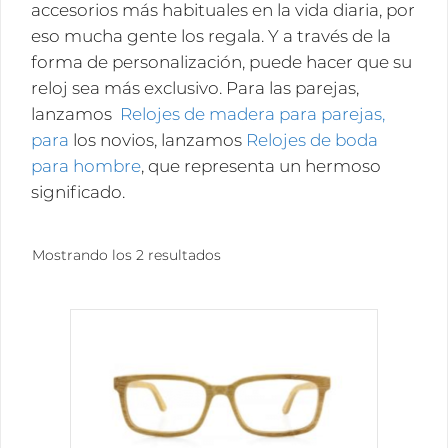
accesorios más habituales en la vida diaria, por
eso mucha gente los regala. Y a través de la
forma de personalización, puede hacer que su
reloj sea más exclusivo. Para las parejas,
lanzamos
Relojes de madera para parejas,
para
los novios, lanzamos
Relojes de boda
para hombre
, que representa un hermoso
significado.
Ordenado
Mostrando los 2 resultados
por
popularidad