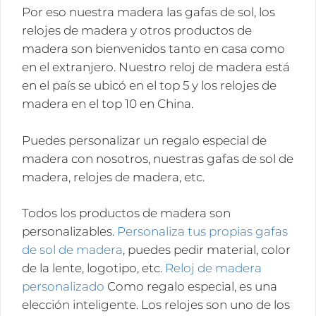
Por eso nuestra madera las gafas de sol, los
relojes de madera y otros productos de
madera son bienvenidos tanto en casa como
en el extranjero. Nuestro reloj de madera está
en el país se ubicó en el top 5 y los relojes de
madera en el top 10 en China.
Puedes personalizar un regalo especial de
madera con nosotros, nuestras gafas de sol de
madera, relojes de madera, etc.
Todos los productos de madera son
personalizables.
Personaliza tus propias gafas
de sol de madera
, puedes pedir material, color
de la lente, logotipo, etc.
Reloj de madera
personalizado
Como regalo especial, es una
elección inteligente. Los relojes son uno de los