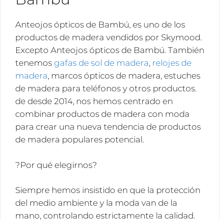
Anteojos ópticos de Bambú, es uno de los
productos de madera vendidos por Skymood.
Excepto Anteojos ópticos de Bambú. También
tenemos
gafas de sol de madera
,
relojes de
madera
, marcos ópticos de madera, estuches
de madera para teléfonos y otros productos.
de desde 2014, nos hemos centrado en
combinar productos de madera con moda
para crear una nueva tendencia de productos
de madera populares potencial.
?Por qué elegirnos?
Siempre hemos insistido en que la protección
del medio ambiente y la moda van de la
mano, controlando estrictamente la calidad.