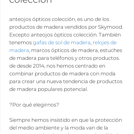
anteojos ópticos colección, es uno de los
productos de madera vendidos por Skymood.
Excepto anteojos ópticos colección. También
tenemos
gafas de sol de madera
,
relojes de
madera
, marcos ópticos de madera, estuches
de madera para teléfonos y otros productos.
de desde 2014, nos hemos centrado en
combinar productos de madera con moda
para crear una nueva tendencia de productos
de madera populares potencial.
?Por qué elegirnos?
Siempre hemos insistido en que la protección
del medio ambiente y la moda van de la