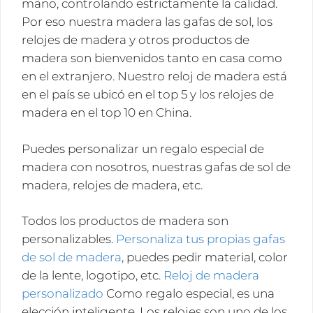
mano, controlando estrictamente la calidad.
Por eso nuestra madera las gafas de sol, los
relojes de madera y otros productos de
madera son bienvenidos tanto en casa como
en el extranjero. Nuestro reloj de madera está
en el país se ubicó en el top 5 y los relojes de
madera en el top 10 en China.
Puedes personalizar un regalo especial de
madera con nosotros, nuestras gafas de sol de
madera, relojes de madera, etc.
Todos los productos de madera son
personalizables.
Personaliza tus propias gafas
de sol de madera
, puedes pedir material, color
de la lente, logotipo, etc.
Reloj de madera
personalizado
Como regalo especial, es una
elección inteligente. Los relojes son uno de los